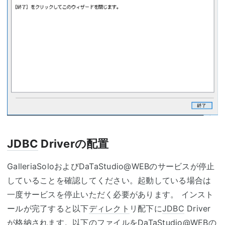
JDBC
Driverの配置
GalleriaSoloおよびDaTaStudio@WEBのサービスが停止
していることを確認してください。起動している場合は
一度サービスを停止いただく必要があります。 インスト
ールが完了すると以下
ディレクト
リ配下に
JDBC
Driver
が格納されます。以下のファイルをDaTaStudio@WEBの