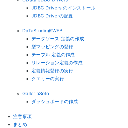
JDBC Drivers のインストール
JDBC Driverの配置
DaTaStudio@WEB
データソース 定義の作成
型マッピングの登録
テーブル 定義の作成
リレーション定義の作成
定義情報登録の実行
クエリーの実行
GalleriaSolo
ダッシュボードの作成
注意事項
まとめ