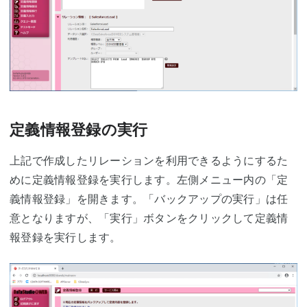
定義情報登録の実行
上記で作成したリレーションを利用できるようにするた
めに定義情報登録を実行します。左側メニュー内の「定
義情報登録」を開きます。「バックアップの実行」は任
意となりますが、「実行」ボタンをクリックして定義情
報登録を実行します。