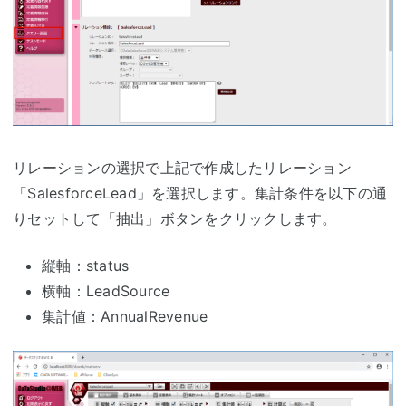
リレーションの選択で上記で作成したリレーション
「SalesforceLead」を選択します。集計条件を以下の通
りセットして「抽出」ボタンをクリックします。
縦軸：status
横軸：LeadSource
集計値：AnnualRevenue