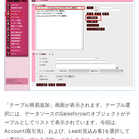
「テーブル簡易追加」画面が表示されます。テーブル選
択には、データソースの
Salesforce
のオブジェクトがテ
ーブルとしてリストで表示されています。今回は、
Account(取引先)、および、Lead(見込み客)を選択して