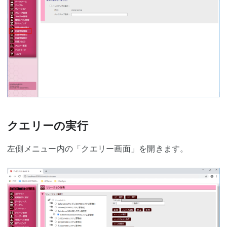
クエリーの実行
左側メニュー内の「クエリー画面」を開きます。