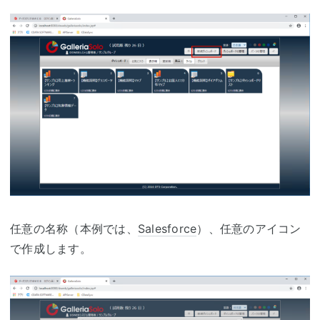
任意の名称（本例では、
Salesforce
）、任意のアイコン
で作成します。