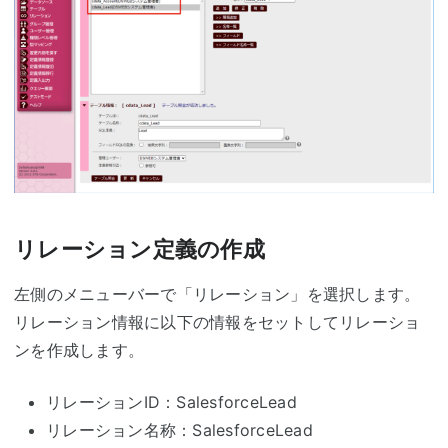
リレーション定義の作成
左側のメニューバーで「リレーション」を選択します。
リレーション情報に以下の情報をセットしてリレーショ
ンを作成します。
リレーションID：SalesforceLead
リレーション名称：SalesforceLead