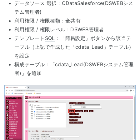
データソース 選択：CDataSalesforce(DSWEBシス
テム管理者)
利用権限 / 権限種類：全共有
利用権限 / 権限レベル：DSWEB管理者
テンプレート
SQL
：「簡易設定」ボタンから該当テ
ーブル（上記で作成した「cdata_Lead」テーブル）
を設定
構成テーブル：「cdata_Lead(DSWEBシステム管理
者)」を追加