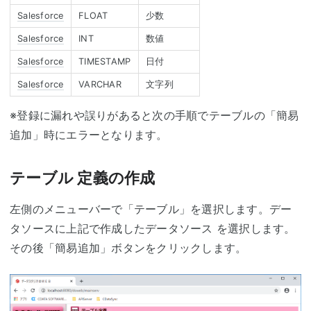
Salesforce
FLOAT
少数
Salesforce
INT
数値
Salesforce
TIMESTAMP
日付
Salesforce
VARCHAR
文字列
※登録に漏れや誤りがあると次の手順でテーブルの「簡易
追加」時にエラーとなります。
テーブル 定義の作成
左側のメニューバーで「テーブル」を選択します。デー
タソースに上記で作成したデータソース を選択します。
その後「簡易追加」ボタンをクリックします。