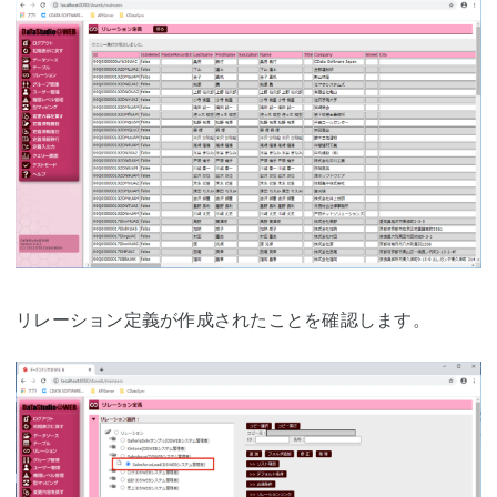
リレーション定義が作成されたことを確認します。