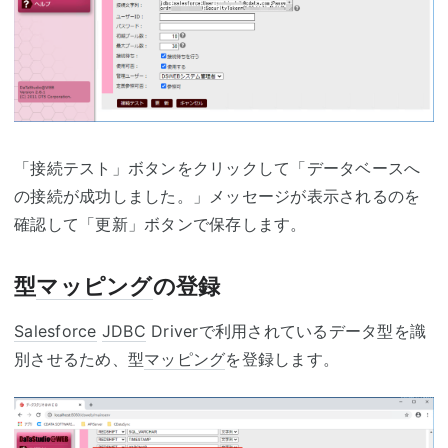
「接続テスト」ボタンをクリックして「データベースへ
の接続が成功しました。」メッセージが表示されるのを
確認して「更新」ボタンで保存します。
型
マッピング
の登録
Salesforce
JDBC
Driverで利用されているデータ型を識
別させるため、型
マッピング
を登録します。