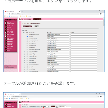
「選択テーブルを追加」ボタンをクリックします。
テーブルが追加されたことを確認します。