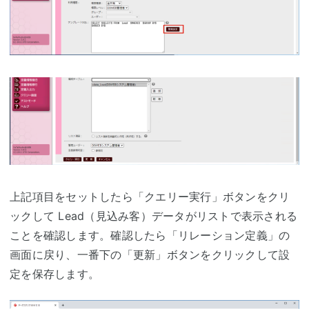
上記項目をセットしたら「クエリー実行」ボタンをクリ
ックして Lead（見込み客）データがリストで表示される
ことを確認します。確認したら「リレーション定義」の
画面に戻り、一番下の「更新」ボタンをクリックして設
定を保存します。