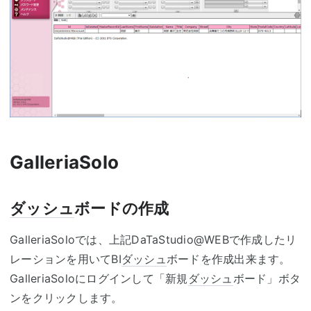
GalleriaSolo
ダッシュ
ボードの作成
GalleriaSoloでは、上記DaTaStudio@WEBで作成したリ
レーションを用いてBI
ダッシュ
ボードを作成出来ます。
GalleriaSoloにログインして「新規
ダッシュ
ボード」ボタ
ンをクリックします。