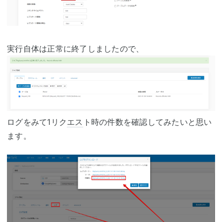
実行自体は正常に終了しましたので、
ログをみて1リク
エス
ト時の件数を確認してみたいと思い
ます。