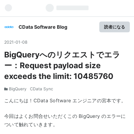
CData Software Blog
読者になる
2021
-
01
-
08
BigQueryへのリクエストでエラ
ー：Request payload size
exceeds the limit: 10485760
BigQuery
CData Sync
こんにちは！CData Software エンジニアの宮本です。
今回はよくお問合せいただくこの BigQuery のエラーに
ついて触れていきます。