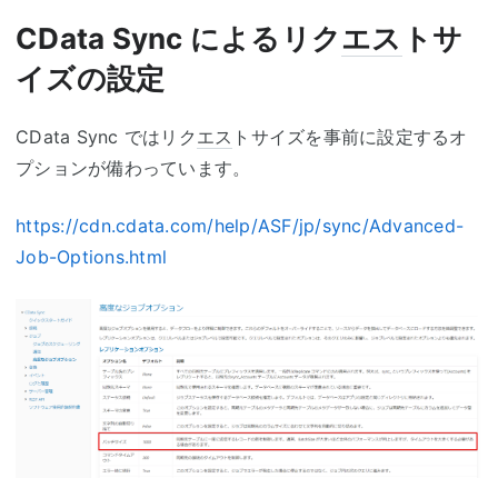
CData Sync によるリク
エス
トサ
イズの設定
CData Sync ではリク
エス
トサイズを事前に設定するオ
プションが備わっています。
https://cdn.cdata.com/help/ASF/jp/sync/Advanced-
Job-Options.html