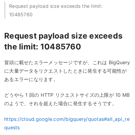
Request payload size exceeds the limit:
10485760
Request payload size exceeds
the limit: 10485760
冒頭に載せたエラーメッセージですが、これは BigQuery
に大量データをリク
エス
トしたときに発生する可能性が
あるエラーになります。
どうやら 1 回の HTTP リク
エス
トサイズの上限が 10 MB
のようで、それを超えた場合に発生するそうです。
https://cloud.google.com/bigquery/quotas#all_api_re
quests