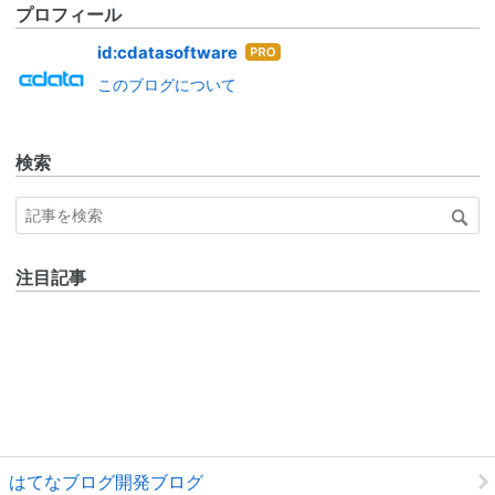
プロフィール
はて
id:cdatasoftware
なブ
このブログについて
ログ
Pro
検索
注目記事
はてなブログ開発ブログ