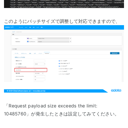
このようにバッチサイズで調整して対応できますので、
「Request payload size exceeds the limit:
10485760」が発生したときは設定してみてください。