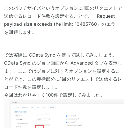
このバッチサイズというオプションに1回のリク
エス
トで
送信するレコード件数を設定することで、「Request
payload size exceeds the limit: 10485760」のエラー
を回避します。
では実際に CData Sync を使って試してみましょう。
CData Sync のジョブ画面から Advanced タブを表示し
ます。ここではジョブに対するオプションを設定するこ
とができ、この赤枠部分に1回のリク
エス
トで送信するレ
コード件数を設定します。
今回はわかりやすく100件で設定してみました。